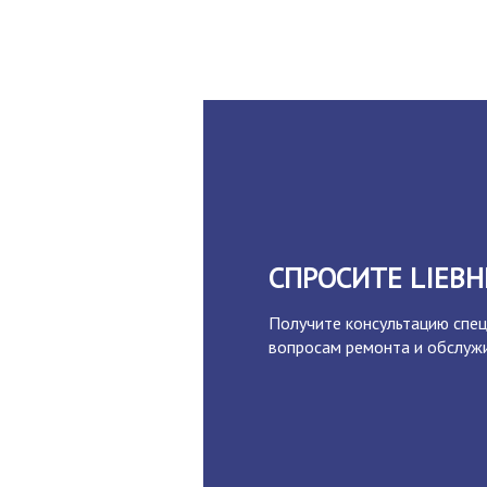
СПРОСИТЕ LIEBH
Получите консультацию спец
вопросам ремонта и обслужи