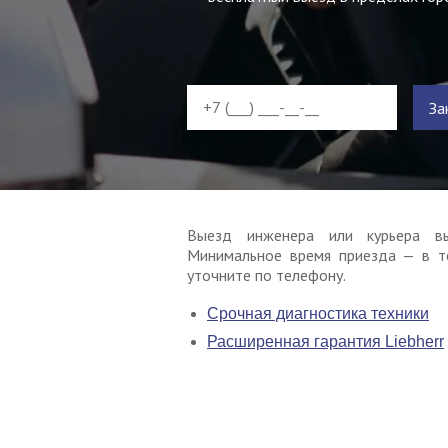
За
Выезд инженера или курьера в
Минимальное время приезда — в т
уточните по телефону.
Срочная диагностика техники
Расширенная гарантия Liebherr