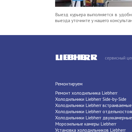
Выезд курьера выполняется в удобн
выезда уточните у нашего консульта
сервисный це
Ремонтируем
Ремонт холодильника Liebherr
Холодильники Liebherr Side-by-Side
Холодильники Liebherr встраиваемые
Холодильники Liebherr отдельносто
Холодильники Liebherr двухкамерные
Морозильные камеры Liebherr
Установка холодильников Liebherr