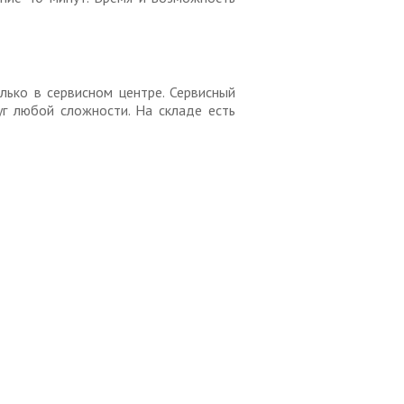
лько в сервисном центре. Сервисный
г любой сложности. На складе есть