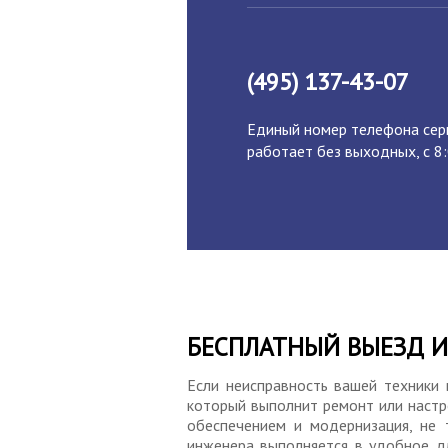
(495) 137-43-07
Единый номер телефона серв
работает без выходных, с 8:
БЕСПЛАТНЫЙ ВЫЕЗД 
Если неисправность вашей техники
который выполнит ремонт или настр
обеспечением и модернизация, не 
инженера выполняется в удобное д