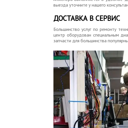
выезда уточните у нашего консульта
ДОСТАВКА В СЕРВИС
Большинство услуг по ремонту техн
центр оборудован специальным диа
запчасти для большинства популярны