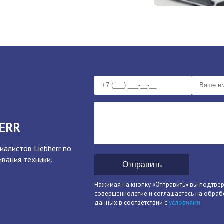
ERR
иалистов Liebherr по
вания техники.
Отправить
Нажимая на кнопку «Отправить» вы подтве
совершеннолетие и соглашаетесь на обраб
данных в соответствии с
условиями.