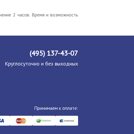
чение 2 часов. Время и возможность
(495) 137-43-07
Круглосуточно и без выходных
Принимаем к оплате: