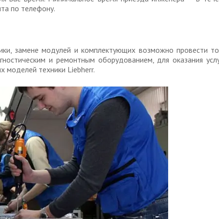
нта по телефону.
ики, замене модулей и комплектующих возможно провести то
гностическим и ремонтным оборудованием, для оказания услу
х моделей техники Liebherr.